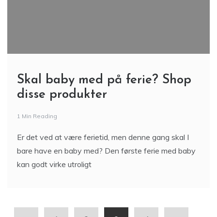
Skal baby med på ferie? Shop
disse produkter
1 Min Reading
Er det ved at være ferietid, men denne gang skal I
bare have en baby med? Den første ferie med baby
kan godt virke utroligt