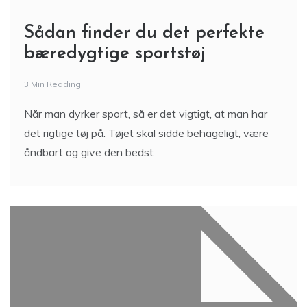
Sådan finder du det perfekte
bæredygtige sportstøj
3 Min Reading
Når man dyrker sport, så er det vigtigt, at man har
det rigtige tøj på. Tøjet skal sidde behageligt, være
åndbart og give den bedst