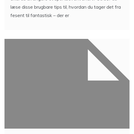
læse disse brugbare tips til, hvordan du tager det fra
fesent til fantastisk – der er