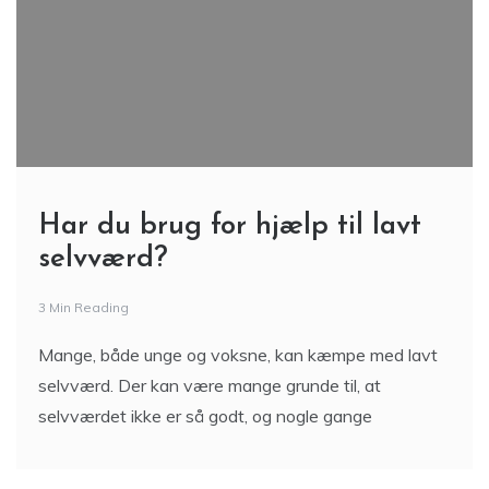
Har du brug for hjælp til lavt
selvværd?
3 Min Reading
Mange, både unge og voksne, kan kæmpe med lavt
selvværd. Der kan være mange grunde til, at
selvværdet ikke er så godt, og nogle gange