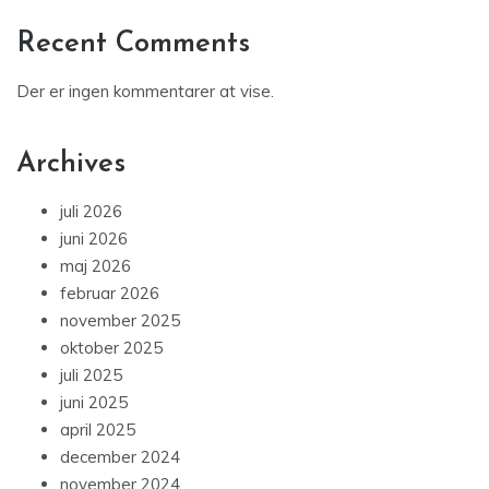
Recent Comments
Der er ingen kommentarer at vise.
Archives
juli 2026
juni 2026
maj 2026
februar 2026
november 2025
oktober 2025
juli 2025
juni 2025
april 2025
december 2024
november 2024