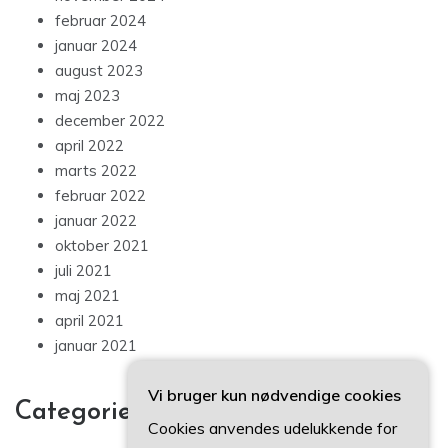
februar 2024
januar 2024
august 2023
maj 2023
december 2022
april 2022
marts 2022
februar 2022
januar 2022
oktober 2021
juli 2021
maj 2021
april 2021
januar 2021
Vi bruger kun nødvendige cookies
Categories
Cookies anvendes udelukkende for