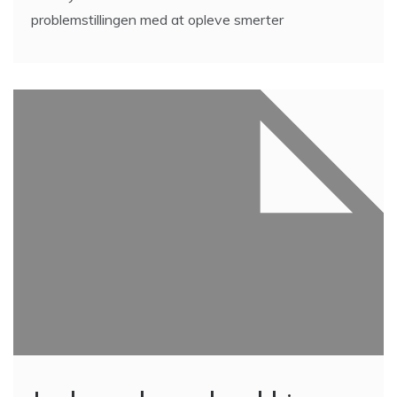
problemstillingen med at opleve smerter