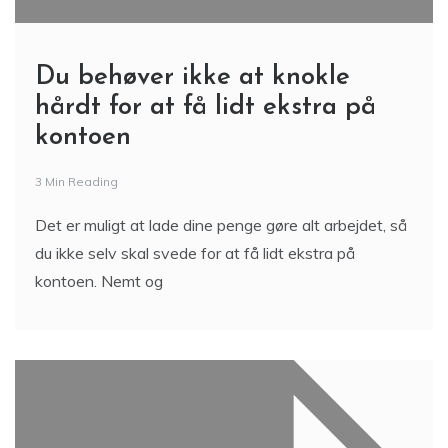
Du behøver ikke at knokle
hårdt for at få lidt ekstra på
kontoen
3 Min Reading
Det er muligt at lade dine penge gøre alt arbejdet, så
du ikke selv skal svede for at få lidt ekstra på
kontoen. Nemt og