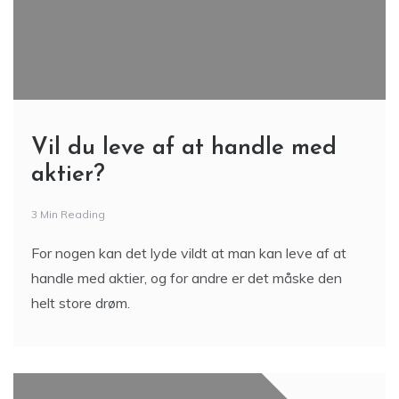
Vil du leve af at handle med
aktier?
3 Min Reading
For nogen kan det lyde vildt at man kan leve af at
handle med aktier, og for andre er det måske den
helt store drøm.