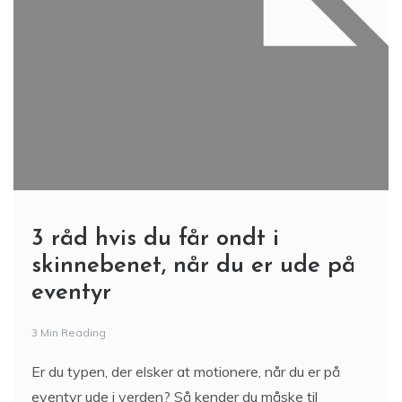
3 råd hvis du får ondt i
skinnebenet, når du er ude på
eventyr
3 Min Reading
Er du typen, der elsker at motionere, når du er på
eventyr ude i verden? Så kender du måske til