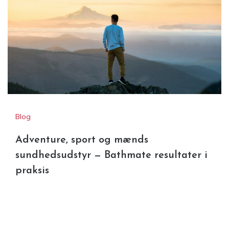
Blog
Adventure, sport og mænds
sundhedsudstyr — Bathmate resultater i
praksis