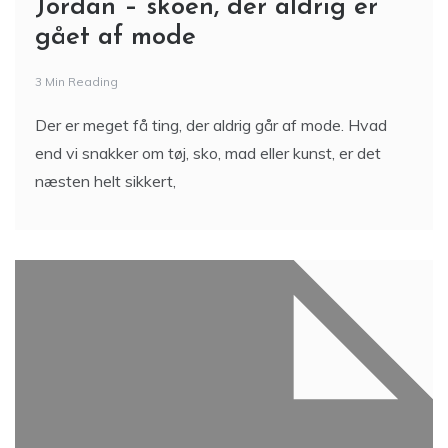
Jordan – skoen, der aldrig er
gået af mode
3 Min Reading
Der er meget få ting, der aldrig går af mode. Hvad
end vi snakker om tøj, sko, mad eller kunst, er det
næsten helt sikkert,