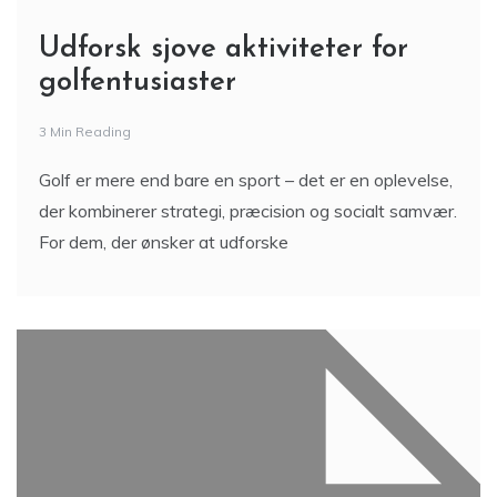
Udforsk sjove aktiviteter for
golfentusiaster
3 Min Reading
Golf er mere end bare en sport – det er en oplevelse,
der kombinerer strategi, præcision og socialt samvær.
For dem, der ønsker at udforske