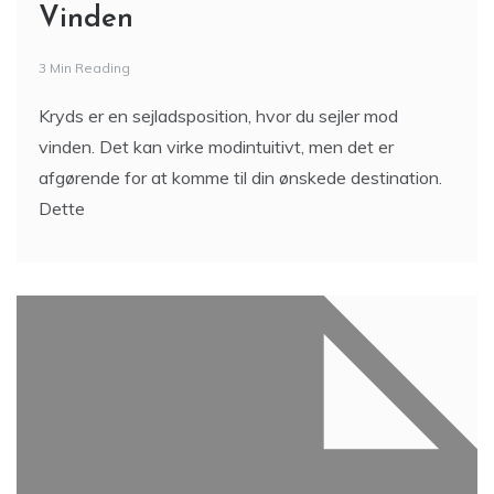
Vinden
3 Min Reading
Kryds er en sejladsposition, hvor du sejler mod
vinden. Det kan virke modintuitivt, men det er
afgørende for at komme til din ønskede destination.
Dette