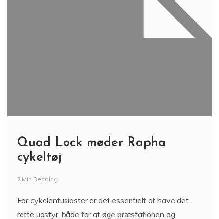
Quad Lock møder Rapha
cykeltøj
2 Min Reading
For cykelentusiaster er det essentielt at have det
rette udstyr, både for at øge præstationen og