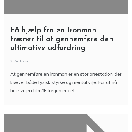
Få hjælp fra en Ironman
træner til at gennemføre den
ultimative udfordring
3 Min Reading
At gennemføre en Ironman er en stor præstation, der
kræver både fysisk styrke og mental vilje. For at nå
hele vejen til målstregen er det