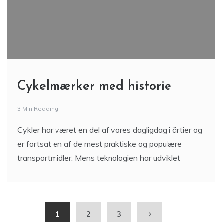
Cykelmærker med historie
3 Min Reading
Cykler har været en del af vores dagligdag i årtier og
er fortsat en af de mest praktiske og populære
transportmidler. Mens teknologien har udviklet
1
2
3