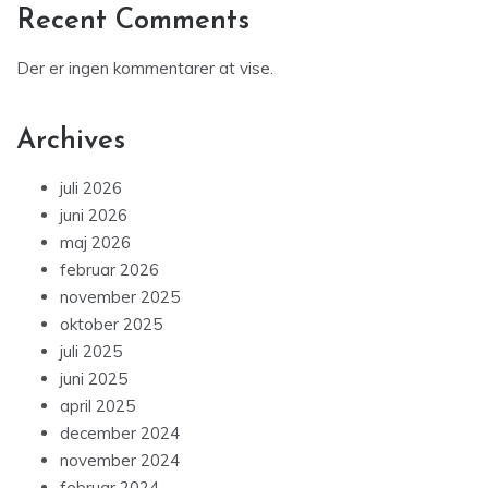
Recent Comments
Der er ingen kommentarer at vise.
Archives
juli 2026
juni 2026
maj 2026
februar 2026
november 2025
oktober 2025
juli 2025
juni 2025
april 2025
december 2024
november 2024
februar 2024