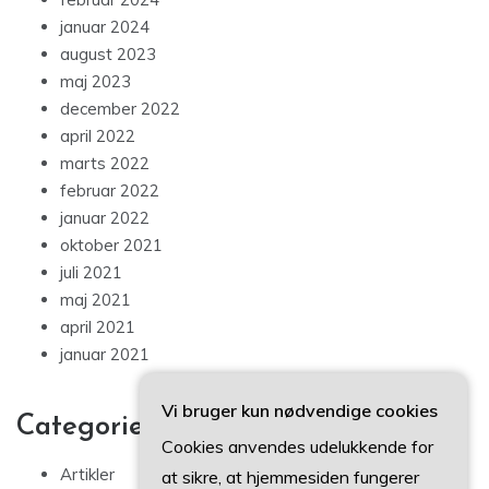
januar 2024
august 2023
maj 2023
december 2022
april 2022
marts 2022
februar 2022
januar 2022
oktober 2021
juli 2021
maj 2021
april 2021
januar 2021
Vi bruger kun nødvendige cookies
Categories
Cookies anvendes udelukkende for
Artikler
at sikre, at hjemmesiden fungerer