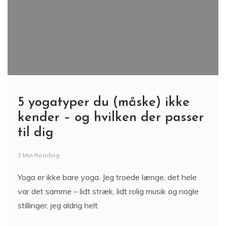
5 yogatyper du (måske) ikke
kender – og hvilken der passer
til dig
3 Min Reading
Yoga er ikke bare yoga. Jeg troede længe, det hele
var det samme – lidt stræk, lidt rolig musik og nogle
stillinger, jeg aldrig helt