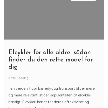
Elcykler for alle aldre: sådan
finder du den rette model for
dig
3 Min Reading
I en verden, hvor bæredygtig transport bliver mere
og mere relevant, stiger populariteten af elcykler
hastigt. Elcykler, kendt for deres effektivitet og