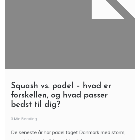
Squash vs. padel – hvad er
forskellen, og hvad passer
bedst til dig?
3 Min Reading
De seneste år har padel taget Danmark med storm,