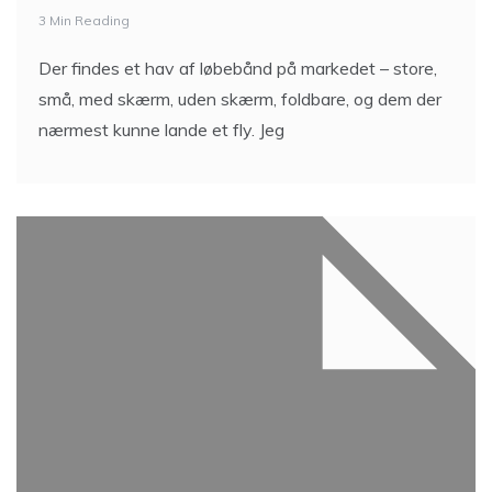
3 Min Reading
Der findes et hav af løbebånd på markedet – store,
små, med skærm, uden skærm, foldbare, og dem der
nærmest kunne lande et fly. Jeg