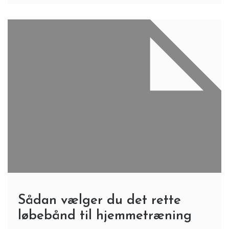
Sådan vælger du det rette
løbebånd til hjemmetræning