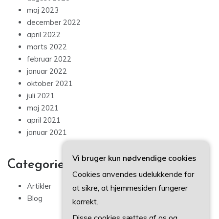
maj 2023
december 2022
april 2022
marts 2022
februar 2022
januar 2022
oktober 2021
juli 2021
maj 2021
april 2021
januar 2021
Vi bruger kun nødvendige cookies
Categories
Cookies anvendes udelukkende for
Artikler
at sikre, at hjemmesiden fungerer
Blog
korrekt.
Disse cookies sættes af os og