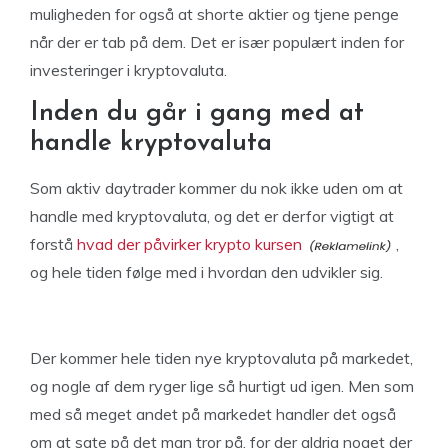
muligheden for også at shorte aktier og tjene penge
når der er tab på dem. Det er især populært inden for
investeringer i kryptovaluta.
Inden du går i gang med at
handle kryptovaluta
Som aktiv daytrader kommer du nok ikke uden om at
handle med kryptovaluta, og det er derfor vigtigt at
forstå
hvad der påvirker krypto kursen
,
og hele tiden følge med i hvordan den udvikler sig.
Der kommer hele tiden nye kryptovaluta på markedet,
og nogle af dem ryger lige så hurtigt ud igen. Men som
med så meget andet på markedet handler det også
om at sate på det man tror på, for der aldrig noget der