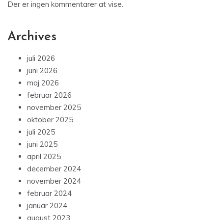
Der er ingen kommentarer at vise.
Archives
juli 2026
juni 2026
maj 2026
februar 2026
november 2025
oktober 2025
juli 2025
juni 2025
april 2025
december 2024
november 2024
februar 2024
januar 2024
august 2023