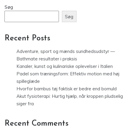
Søg
Søg
Recent Posts
Adventure, sport og mænds sundhedsudstyr —
Bathmate resultater i praksis
Kanaler, kunst og kulinariske oplevelser i Italien
Padel som træningsform: Effektiv motion med høj
spilleglæde
Hvorfor bambus tøj faktisk er bedre end bomuld
Akut fysioterapi: Hurtig hjælp, når kroppen pludselig
siger fra
Recent Comments