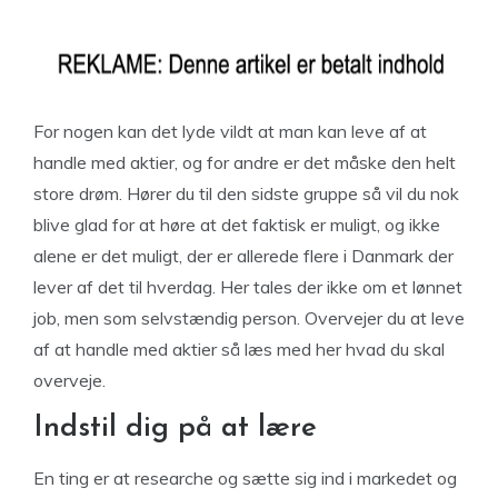
For nogen kan det lyde vildt at man kan leve af at
handle med aktier, og for andre er det måske den helt
store drøm. Hører du til den sidste gruppe så vil du nok
blive glad for at høre at det faktisk er muligt, og ikke
alene er det muligt, der er allerede flere i Danmark der
lever af det til hverdag. Her tales der ikke om et lønnet
job, men som selvstændig person. Overvejer du at leve
af at handle med aktier så læs med her hvad du skal
overveje.
Indstil dig på at lære
En ting er at researche og sætte sig ind i markedet og